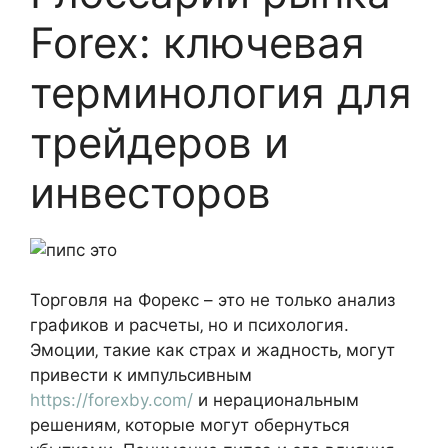
Forex: ключевая
терминология для
трейдеров и
инвесторов
Торговля на Форекс – это не только анализ
графиков и расчеты‚ но и психология.
Эмоции‚ такие как страх и жадность‚ могут
привести к импульсивным
https://forexby.com/
и нерациональным
решениям‚ которые могут обернуться