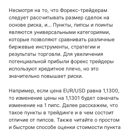
Несмотря на то, что Форекс-трейдерам
следует рассчитывать размер сделок на
основе риска, и… Пункты, пипсы и поинты
являются универсальными категориями,
которые позволяют сравнивать различные
биржевые инструменты, стратегии и
результаты торговли. Для увеличения
потенциальной прибыли форекс трейдеры
используют кредитное плечо, но это
значительно повышает риски.
Например, если цена EUR/USD равна 1,1300,
то изменение цены на 1,1301 будет означать
изменение на 1 пипс. Далее расскажем, что
такое пункты в трейдинге и в чем состоит
отличие от пипсов. Также читайте о простом
и быстром способе оценки стоимости пункта