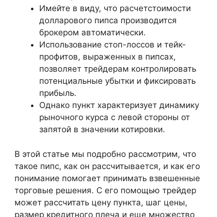
Имейте в виду, что расчетстоимости
долларового пипса производится
брокером автоматически.
Использование стоп-лоссов и тейк-
профитов, выраженных в пипсах,
позволяет трейдерам контролировать
потенциальные убытки и фиксировать
прибыль.
Однако пункт характеризует динамику
рыночного курса с левой стороны от
запятой в значении котировки.
В этой статье мы подробно рассмотрим, что
такое пипс, как он рассчитывается, и как его
понимание помогает принимать взвешенные
торговые решения. С его помощью трейдер
может рассчитать цену пункта, шаг цены,
размер кредитного плеча и еще множество