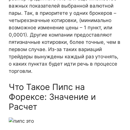
важных показателей выбранной валютной
пары. Так, в приоритете у одних брокеров –
четырехзначные котировки, (минимально
возможное изменение цены – 1 пункт, или
0,0001). Другие компании предоставляют
пятизначные котировки, более точные, чем в
первом случае. Из-за таких вариаций
трейдеры вынуждены каждый раз уточнять,
о каких пунктах будет идти речь в процессе
торговли.
Что Такое Пипс на
Форексе: Значение и
Расчет