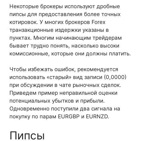
Некоторые брокеры используют дробные
пипсы для предоставления более точных
котировок. У многих брокеров Forex
транзакционные издержки указаны в
пунктах. Многим начинающим трейдерам
бывает трудно понять, насколько высоки
комиссионные, которые они должны платить.
Чтобы избежать ошибок, рекомендуется
использовать «старый» вид записи (0,0000)
при обсуждении в чате рыночных сделок.
Приведем пример неправильной оценки
потенциальных убытков и прибыли.
Одновременно поступили два сигнала на
покупку по парам EURGBP и EURNZD.
Пипсы