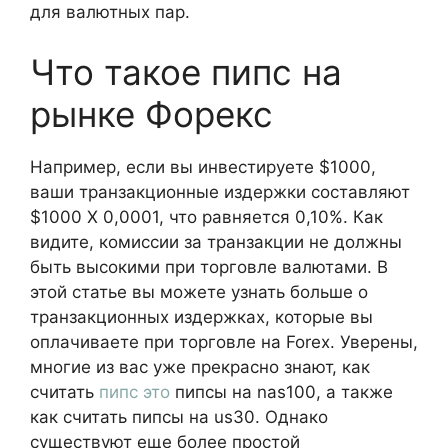
для валютных пар.
Что такое пипс на
рынке Форекс
Например, если вы инвестируете $1000,
ваши транзакционные издержки составляют
$1000 X 0,0001, что равняется 0,10%. Как
видите, комиссии за транзакции не должны
быть высокими при торговле валютами. В
этой статье вы можете узнать больше о
транзакционных издержках, которые вы
оплачиваете при торговле на Forex. Уверены,
многие из вас уже прекрасно знают, как
считать
пипс это
пипсы на nas100, а также
как считать пипсы на us30. Однако
существуют еще более простой