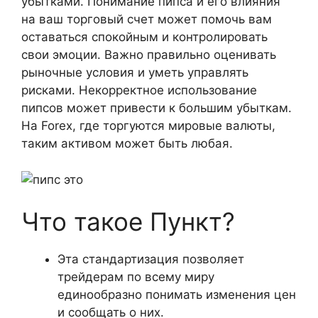
убытками. Понимание пипса и его влияния
на ваш торговый счет может помочь вам
оставаться спокойным и контролировать
свои эмоции. Важно правильно оценивать
рыночные условия и уметь управлять
рисками. Некорректное использование
пипсов может привести к большим убыткам.
На Forex, где торгуются мировые валюты,
таким активом может быть любая.
Что такое Пункт?
Эта стандартизация позволяет
трейдерам по всему миру
единообразно понимать изменения цен
и сообщать о них.