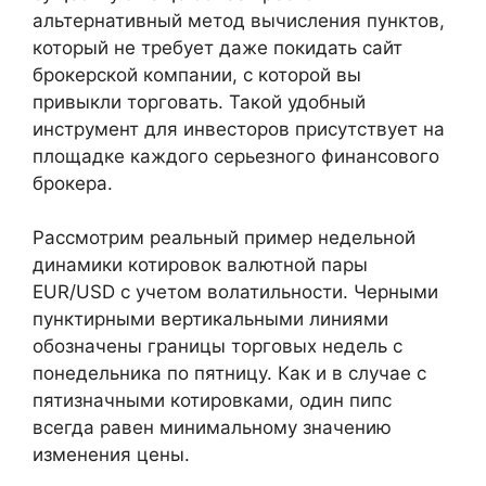
альтернативный метод вычисления пунктов,
который не требует даже покидать сайт
брокерской компании, с которой вы
привыкли торговать. Такой удобный
инструмент для инвесторов присутствует на
площадке каждого серьезного финансового
брокера.
Рассмотрим реальный пример недельной
динамики котировок валютной пары
EUR/USD с учетом волатильности. Черными
пунктирными вертикальными линиями
обозначены границы торговых недель с
понедельника по пятницу. Как и в случае с
пятизначными котировками, один пипс
всегда равен минимальному значению
изменения цены.